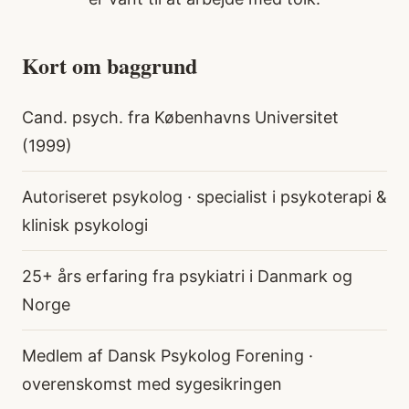
Kort om baggrund
Cand. psych. fra Københavns Universitet
(1999)
Autoriseret psykolog · specialist i psykoterapi &
klinisk psykologi
25+ års erfaring fra psykiatri i Danmark og
Norge
Medlem af Dansk Psykolog Forening ·
overenskomst med sygesikringen