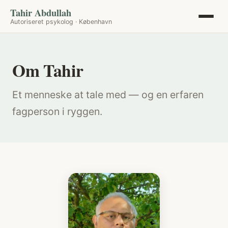
Tahir Abdullah
Autoriseret psykolog · København
Om Tahir
Et menneske at tale med — og en erfaren
fagperson i ryggen.