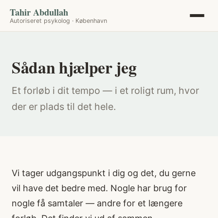
Tahir Abdullah
Autoriseret psykolog · København
Sådan hjælper jeg
Et forløb i dit tempo — i et roligt rum, hvor
der er plads til det hele.
Vi tager udgangspunkt i dig og det, du gerne
vil have det bedre med. Nogle har brug for
nogle få samtaler — andre for et længere