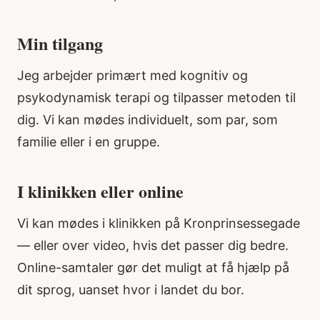
Min tilgang
Jeg arbejder primært med kognitiv og
psykodynamisk terapi og tilpasser metoden til
dig. Vi kan mødes individuelt, som par, som
familie eller i en gruppe.
I klinikken eller online
Vi kan mødes i klinikken på Kronprinsessegade
— eller over video, hvis det passer dig bedre.
Online-samtaler gør det muligt at få hjælp på
dit sprog, uanset hvor i landet du bor.